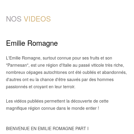
NOS
VIDEOS
Emilie Romagne
L'Emilie Romagne, surtout connue pour ses fruits et son
"Parmesan", est une région d'Italie au passé viticole très riche,
nombreux cépages autochtones ont été oubliés et abandonnés,
d'autres ont eu la chance d'être sauvés par des hommes
passionnés et croyant en leur terroir.
Les vidéos publiées permettent la découverte de cette
magnifique région connue dans le monde entier !
BIENVENUE EN EMILIE ROMAGNE PART I