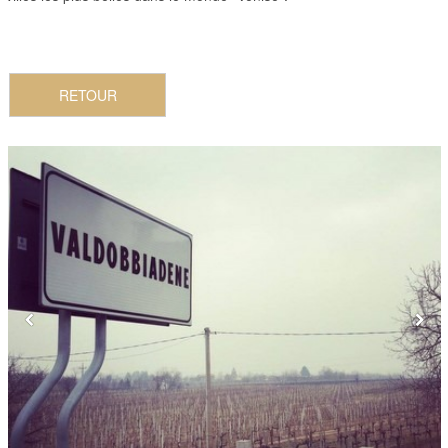
RETOUR