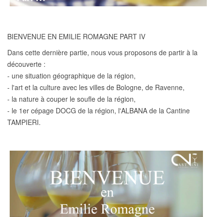
BIENVENUE EN EMILIE ROMAGNE PART IV
Dans cette dernière partie, nous vous proposons de partir à la
découverte :
- une situation géographique de la région,
- l'art et la culture avec les villes de Bologne, de Ravenne,
- la nature à couper le soufle de la région,
- le 1er cépage DOCG de la région, l'ALBANA de la Cantine
TAMPIERI.