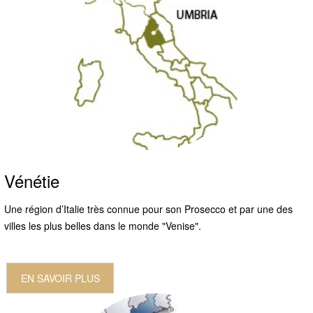
Vénétie
Une région d’Italie très connue pour son Prosecco et par une des
villes les plus belles dans le monde "Venise".
EN SAVOIR PLUS