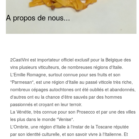
A propos de nous...
2CastVini est importateur officiel exclusif pour la Belgique des
vins plusieurs viticulteurs, de nombreuses régions d'Italie.
L'Emilie Romagne, surtout connue pour ses fruits et son
"Parmesan", est une région d'Italie au passé viticole très riche,
nombreux cépages autochtones ont été oubliés et abandonnés,
d'autres ont eu la chance d'être sauvés par des hommes
passionnés et croyant en leur terroir.
La Vénétie, très connue pour son Prosecco et par une des villes
les plus dans le monde "Venise".
L'Ombrie, une région d'Italie à l'instar de la Toscane réputée
par son identité culturelle, et son savoir vivre à l'Italienne. Et