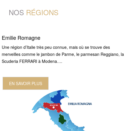
NOS
RÉGIONS
Emilie Romagne
Une région d’Italie très peu connue, mais où se trouve des
merveilles comme le jambon de Parme, le parmesan Reggiano, la
Scuderia FERRARI à Modena….
EN SAVOIR PLUS