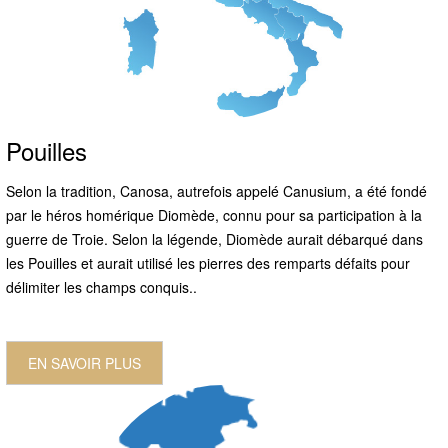
Pouilles
Selon la tradition, Canosa, autrefois appelé Canusium, a été fondé
par le héros homérique Diomède, connu pour sa participation à la
guerre de Troie. Selon la légende, Diomède aurait débarqué dans
les Pouilles et aurait utilisé les pierres des remparts défaits pour
délimiter les champs conquis..
EN SAVOIR PLUS