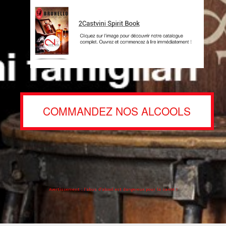
COMMANDEZ NOS ALCOOLS
Avertissement : l’abus d’alcool est dangereux pour la santé !