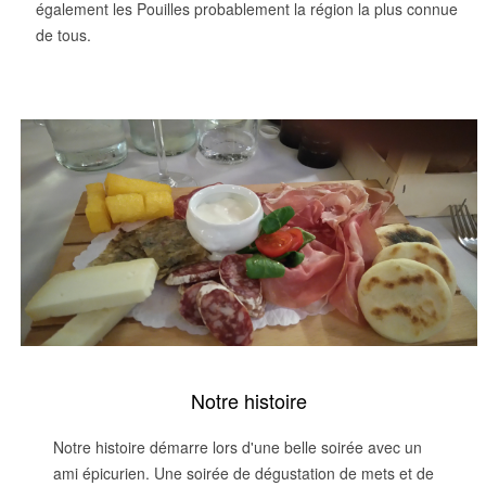
également les Pouilles probablement la région la plus connue
de tous.
Notre histoire
Notre histoire démarre lors d'une belle soirée avec un
ami épicurien. Une soirée de dégustation de mets et de