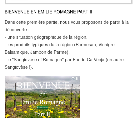
BIENVENUE EN EMILIE ROMAGNE PART II
Dans cette première partie, nous vous proposons de partir à la
découverte :
- une situation géographique de la région,
- les produits typiques de la région (Parmesan, Vinaigre
Balsamique, Jambon de Parme),
- le "Sangiovèse di Romagna" par Fondo Cà Vecja (un autre
Sangiovèse !).