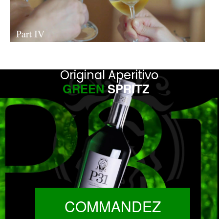
Original Aperitivo
GREEN
SPRITZ
COMMANDEZ