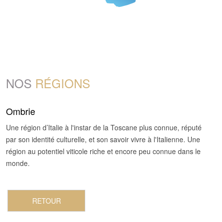
NOS
RÉGIONS
Ombrie
Une région d’Italie à l'instar de la Toscane plus connue, réputé
par son identité culturelle, et son savoir vivre à l'Italienne. Une
région au potentiel viticole riche et encore peu connue dans le
monde.
RETOUR