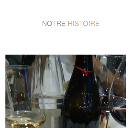
NOTRE
HISTOIRE