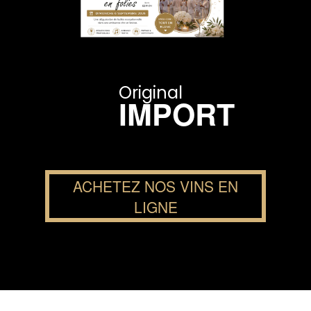
Original
IMPORT
ACHETEZ NOS VINS EN
LIGNE