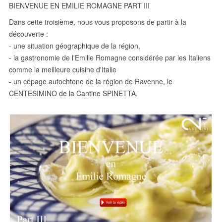
BIENVENUE EN EMILIE ROMAGNE PART III
Dans cette troisième, nous vous proposons de partir à la
découverte :
- une situation géographique de la région,
- la gastronomie de l'Emilie Romagne considérée par les Italiens
comme la meilleure cuisine d'Italie
- un cépage autochtone de la région de Ravenne, le
CENTESIMINO de la Cantine SPINETTA.