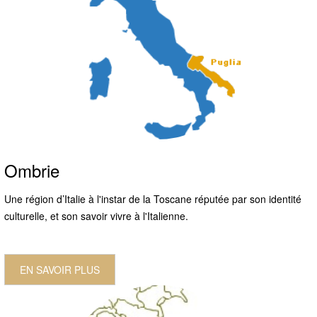
Ombrie
Une région d’Italie à l'instar de la Toscane réputée par son identité
culturelle, et son savoir vivre à l'Italienne.
EN SAVOIR PLUS