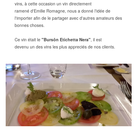
vins, à cette occasion un vin directement
ramené d'Emilie Romagne, nous a donné l'idée de
l'importer afin de le partager avec d'autres amateurs des
bonnes choses.
Ce vin était le
"Bursôn Etichetta Nera"
, il est
devenu un des vins les plus appreciés de nos clients.