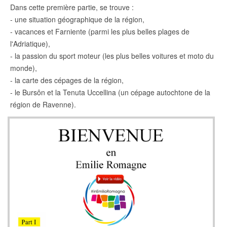
Dans cette première partie, se trouve :
- une situation géographique de la région,
- vacances et Farniente (parmi les plus belles plages de
l'Adriatique),
- la passion du sport moteur (les plus belles voitures et moto du
monde),
- la carte des cépages de la région,
- le Bursôn et la Tenuta Uccellina (un cépage autochtone de la
région de Ravenne).