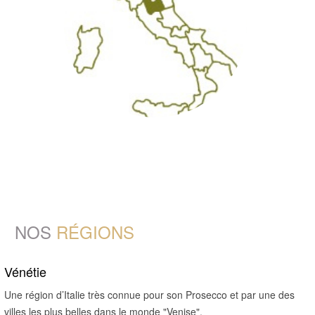
NOS
RÉGIONS
Vénétie
Une région d’Italie très connue pour son Prosecco et par une des
villes les plus belles dans le monde "Venise".