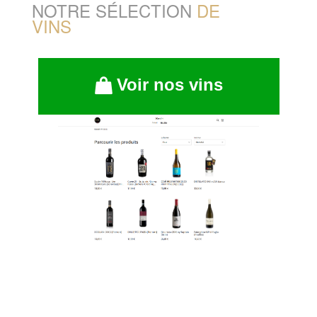
NOTRE SÉLECTION
DE
VINS
Voir nos vins
