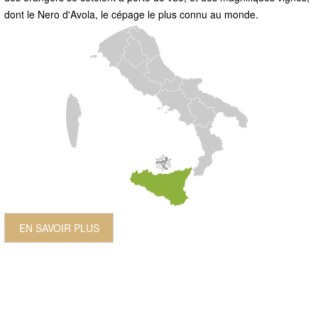
dont le Nero d'Avola, le cépage le plus connu au monde.
EN SAVOIR PLUS