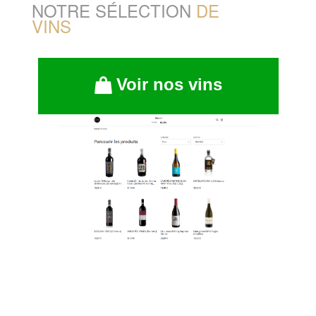
NOTRE SÉLECTION
DE
VINS
Voir nos vins
