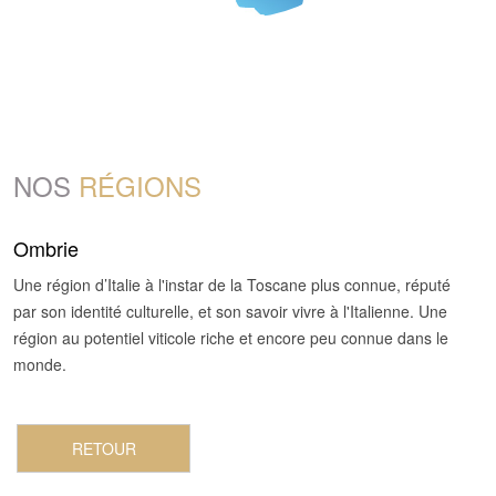
NOS
RÉGIONS
Ombrie
Une région d’Italie à l'instar de la Toscane plus connue, réputé
par son identité culturelle, et son savoir vivre à l'Italienne. Une
région au potentiel viticole riche et encore peu connue dans le
monde.
RETOUR