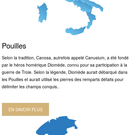
Pouilles
Selon la tradition, Canosa, autrefois appelé Canusium, a été fondé
par le héros homérique Diomède, connu pour sa participation à la
guerre de Troie. Selon la légende, Diomède aurait débarqué dans
les Pouilles et aurait utilisé les pierres des remparts défaits pour
délimiter les champs conquis..
EN SAVOIR PLUS