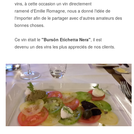
vins, à cette occasion un vin directement
ramené d'Emilie Romagne, nous a donné l'idée de
l'importer afin de le partager avec d'autres amateurs des
bonnes choses.
Ce vin était le
"Bursôn Etichetta Nera"
, il est
devenu un des vins les plus appreciés de nos clients.