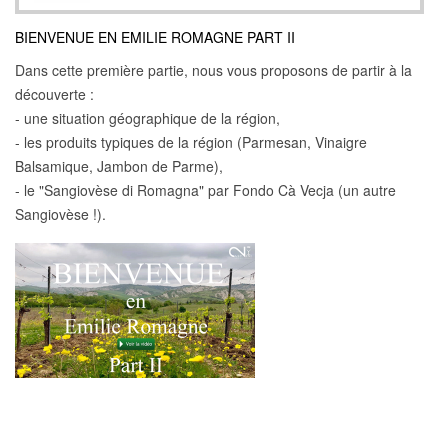
BIENVENUE EN EMILIE ROMAGNE PART II
Dans cette première partie, nous vous proposons de partir à la
découverte :
- une situation géographique de la région,
- les produits typiques de la région (Parmesan, Vinaigre
Balsamique, Jambon de Parme),
- le "Sangiovèse di Romagna" par Fondo Cà Vecja (un autre
Sangiovèse !).