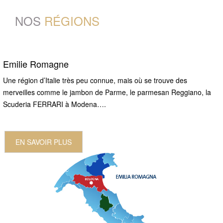
NOS
RÉGIONS
Emilie Romagne
Une région d’Italie très peu connue, mais où se trouve des
merveilles comme le jambon de Parme, le parmesan Reggiano, la
Scuderia FERRARI à Modena….
EN SAVOIR PLUS