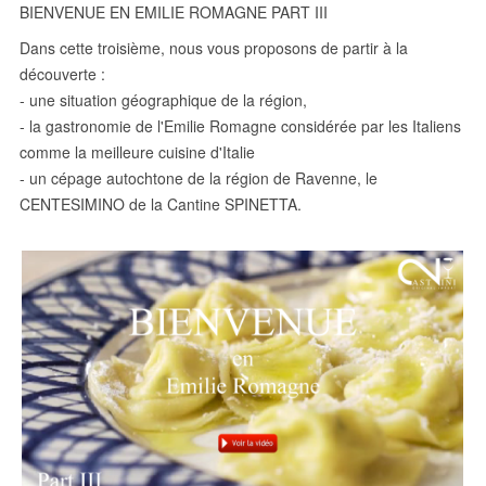
BIENVENUE EN EMILIE ROMAGNE PART III
Dans cette troisième, nous vous proposons de partir à la
découverte :
- une situation géographique de la région,
- la gastronomie de l'Emilie Romagne considérée par les Italiens
comme la meilleure cuisine d'Italie
- un cépage autochtone de la région de Ravenne, le
CENTESIMINO de la Cantine SPINETTA.