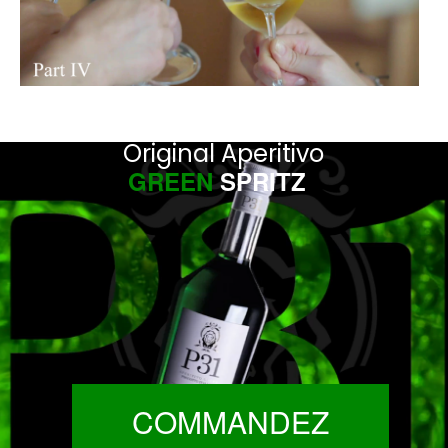
Original Aperitivo
GREEN
SPRITZ
COMMANDEZ