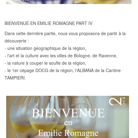
BIENVENUE EN EMILIE ROMAGNE PART IV
Dans cette dernière partie, nous vous proposons de partir à la
découverte :
- une situation géographique de la région,
- l'art et la culture avec les villes de Bologne, de Ravenne,
- la nature à couper le soufle de la région,
- le 1er cépage DOCG de la région, l'ALBANA de la Cantine
TAMPIERI.