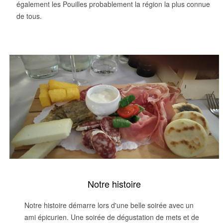
également les Pouilles probablement la région la plus connue
de tous.
Notre histoire
Notre histoire démarre lors d'une belle soirée avec un
ami épicurien. Une soirée de dégustation de mets et de