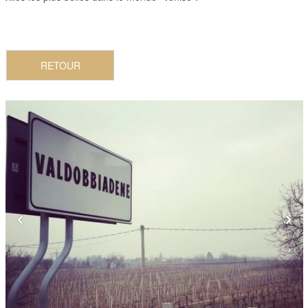
RETOUR