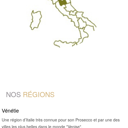
NOS
RÉGIONS
Vénétie
Une région d’Italie très connue pour son Prosecco et par une des
villes les plus belles dans le monde "Venise".