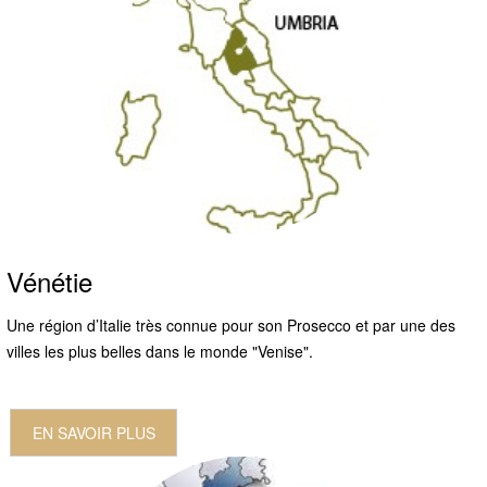
Vénétie
Une région d’Italie très connue pour son Prosecco et par une des
villes les plus belles dans le monde "Venise".
EN SAVOIR PLUS