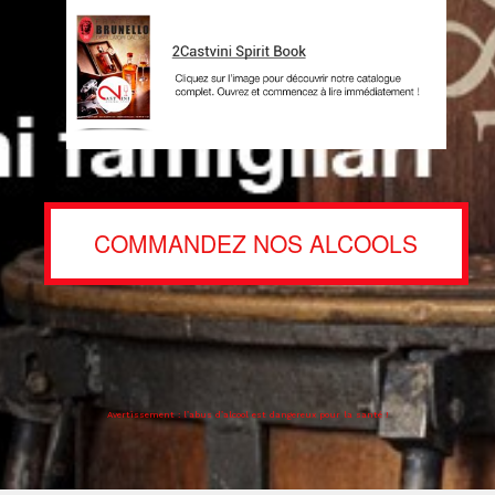
COMMANDEZ NOS ALCOOLS
Avertissement : l’abus d’alcool est dangereux pour la santé !