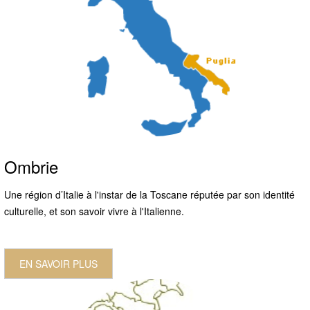
Ombrie
Une région d’Italie à l'instar de la Toscane réputée par son identité
culturelle, et son savoir vivre à l'Italienne.
EN SAVOIR PLUS