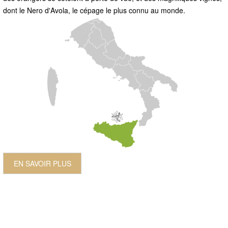
dont le Nero d'Avola, le cépage le plus connu au monde.
EN SAVOIR PLUS