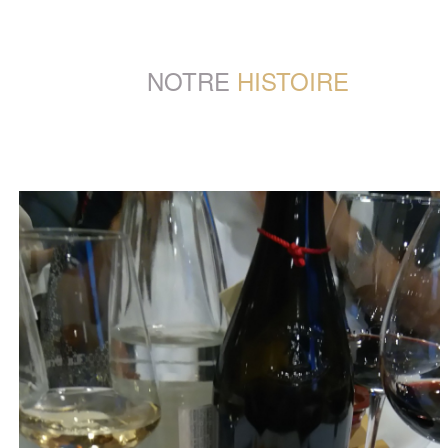
NOTRE
HISTOIRE