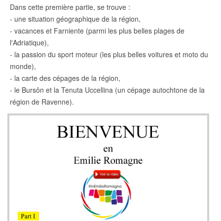
Dans cette première partie, se trouve :
- une situation géographique de la région,
- vacances et Farniente (parmi les plus belles plages de
l'Adriatique),
- la passion du sport moteur (les plus belles voitures et moto du
monde),
- la carte des cépages de la région,
- le Bursôn et la Tenuta Uccellina (un cépage autochtone de la
région de Ravenne).