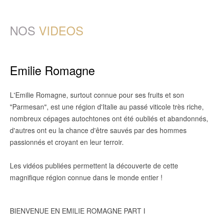
NOS
VIDEOS
Emilie Romagne
L'Emilie Romagne, surtout connue pour ses fruits et son
"Parmesan", est une région d'Italie au passé viticole très riche,
nombreux cépages autochtones ont été oubliés et abandonnés,
d'autres ont eu la chance d'être sauvés par des hommes
passionnés et croyant en leur terroir.
Les vidéos publiées permettent la découverte de cette
magnifique région connue dans le monde entier !
BIENVENUE EN EMILIE ROMAGNE PART I