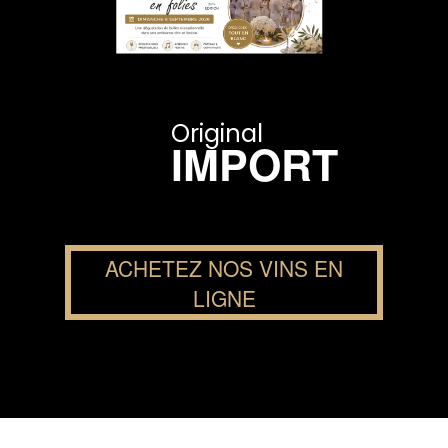
Original
IMPORT
ACHETEZ NOS VINS EN
LIGNE