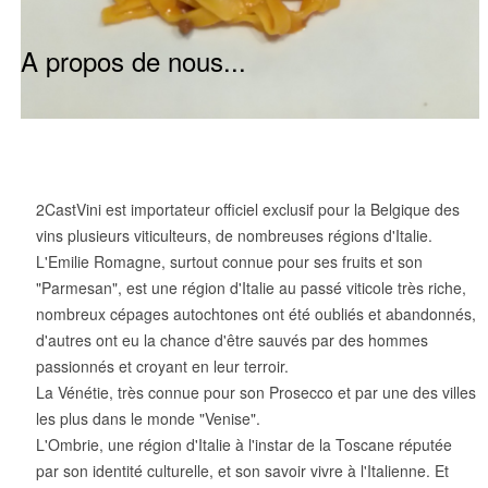
A propos de nous...
2CastVini est importateur officiel exclusif pour la Belgique des
vins plusieurs viticulteurs, de nombreuses régions d'Italie.
L'Emilie Romagne, surtout connue pour ses fruits et son
"Parmesan", est une région d'Italie au passé viticole très riche,
nombreux cépages autochtones ont été oubliés et abandonnés,
d'autres ont eu la chance d'être sauvés par des hommes
passionnés et croyant en leur terroir.
La Vénétie, très connue pour son Prosecco et par une des villes
les plus dans le monde "Venise".
L'Ombrie, une région d'Italie à l'instar de la Toscane réputée
par son identité culturelle, et son savoir vivre à l'Italienne. Et